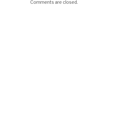
Comments are closed.