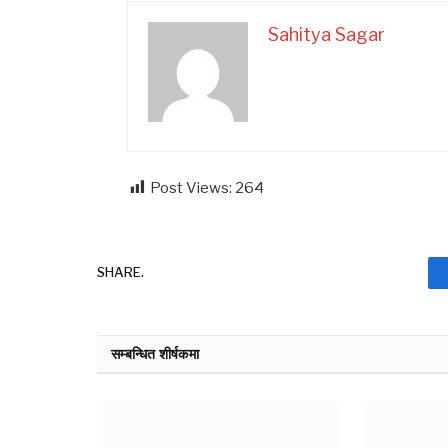
Sahitya Sagar
Post Views:
264
SHARE.
सम्बन्धित शीर्षकमा