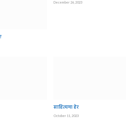
December 26, 2023
ए
साहित्यमा हेर
October 11, 2023