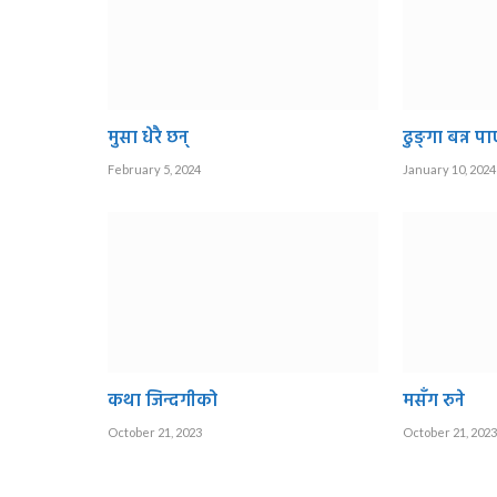
मुसा धेरै छन्
ढुङ्गा बन्न पा
February 5, 2024
January 10, 2024
कथा जिन्दगीको
मसँग रुने
October 21, 2023
October 21, 2023