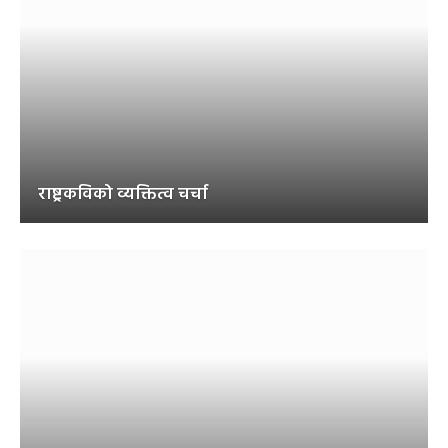
राष्ट्रकविको व्यक्तित्व चर्चा