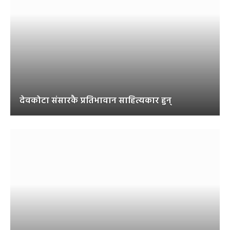
देवकोटा संसारकै प्रतिभावान साहित्यकार हुन्