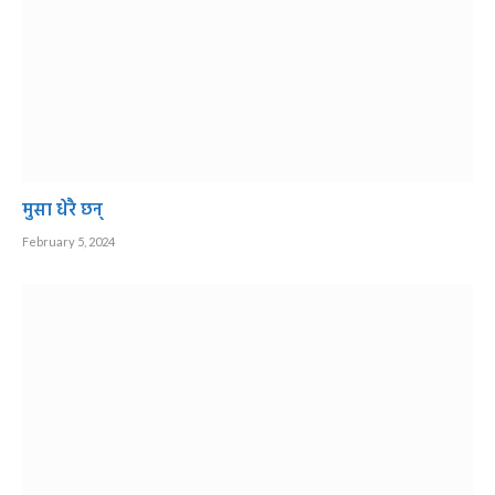
मुसा धेरै छन्
February 5, 2024