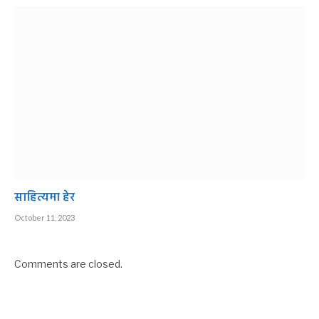
साहित्यमा हेर
October 11, 2023
Comments are closed.