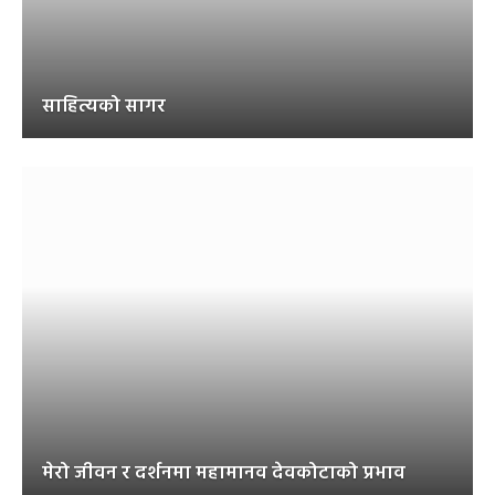
साहित्यको सागर
मेरो जीवन र दर्शनमा महामानव देवकोटाको प्रभाव