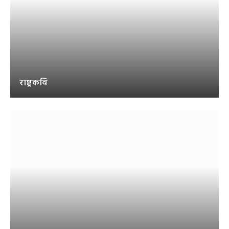
राष्ट्रकवि