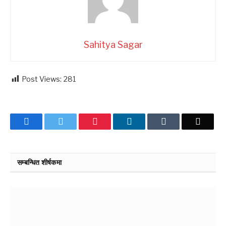
Sahitya Sagar
Post Views:
281
Facebook
Twitter
Pinterest
LinkedIn
Tumblr
Email
सम्बन्धित शीर्षकमा