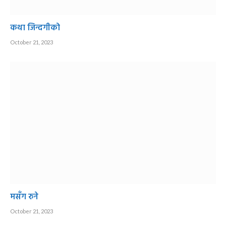
कथा जिन्दगीको
October 21, 2023
मसँग रुने
October 21, 2023