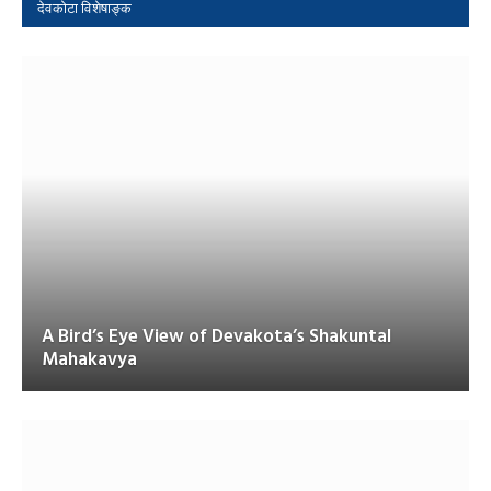
देवकोटा विशेषाङ्क
A Bird’s Eye View of Devakota’s Shakuntal
Mahakavya