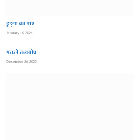
ढुङ्गा बन्न पाए
January 10, 2024
गराउने तत्त्वबोध
December 26, 2023