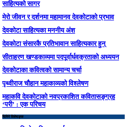
साहित्यको सागर
मेरो जीवन र दर्शनमा महामानव देवकोटाको प्रभाव
देवकोटा साहित्यका मननीय अंश
देवकोटा संसारकै प्रतिभावान साहित्यकार हुन्
सीताहरण खण्डकाव्यमा पदपूर्वार्धवक्रताको अध्ययन
देवकोटाका कवित्वको सामान्य चर्चा
पृथ्वीराज चौहान महाकाव्यको विश्लेषण
महाकवि देवकोटाको नवप्रकाशित कवितासङ्ग्रह
‘परी’ : एक परिचय
घिमिरे विशेषाङ्क