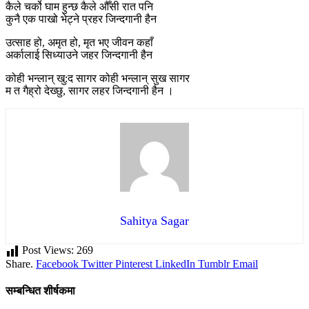
कैले चर्को घाम हुन्छ कैले औँसी रात पनि
कुनै एक पाखो भेट्ने प्रहर जिन्दगानी हैन
उत्साह हो, अमृत हो, मृत भए जीवन कहाँ
अर्कालाई सिध्याउने जहर जिन्दगानी हैन
कोही भन्लान् खु:द सागर कोही भन्लान् सुख सागर
म त गैह्रो देख्छु, सागर लहर जिन्दगानी हैन ।
Sahitya Sagar
Post Views:
269
Share.
Facebook
Twitter
Pinterest
LinkedIn
Tumblr
Email
सम्बन्धित शीर्षकमा