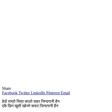
Share
Facebook
Twitter
LinkedIn
Pinterest
Email
हेर्दा राम्रो भित्र कालो सहर जिन्दगानी हैन
एकै छिन खुसी खोज्ने सफर जिन्दगानी हैन