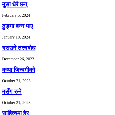
मुसा धेरै छन्
February 5, 2024
ढुङ्गा बन्न पाए
January 10, 2024
गराउने तत्त्वबोध
December 26, 2023
कथा जिन्दगीको
October 21, 2023
मसँग रुने
October 21, 2023
साहित्यमा हेर