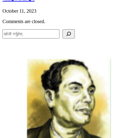
October 11, 2023
Comments are closed.