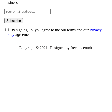
business.
By signing up, you agree to the our terms and our
Privacy
Policy
agreement.
Copyright © 2021. Designed by
freelancerunit
.