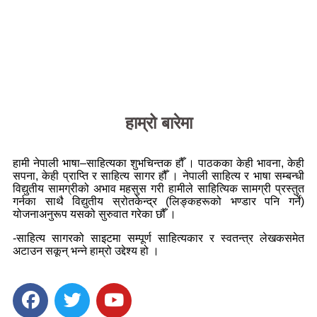
हाम्रो बारेमा
हामी नेपाली भाषा–साहित्यका शुभचिन्तक हौँ । पाठकका केही भावना, केही
सपना, केही प्राप्ति र साहित्य सागर हौँ । नेपाली साहित्य र भाषा सम्बन्धी
विद्युतीय सामग्रीको अभाव महसुस गरी हामीले साहित्यिक सामग्री प्रस्तुत
गर्नका साथै विद्युतीय स्रोतकेन्द्र (लिङ्कहरूको भण्डार पनि गर्ने)
योजनाअनुरूप यसको सुरुवात गरेका छौँ ।
-साहित्य सागरको साइटमा सम्पूर्ण साहित्यकार र स्वतन्त्र लेखकसमेत
अटाउन सकून् भन्ने हाम्रो उद्देश्य हो ।