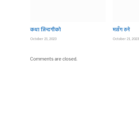
कथा जिन्दगीको
मसँग रुने
October 21, 2023
October 21, 2023
Comments are closed.