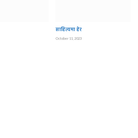
साहित्यमा हेर
October 11, 2023