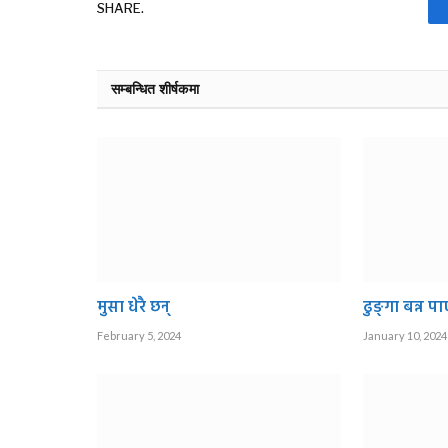
SHARE.
सम्बन्धित शीर्षकमा
मुसा धेरै छन्
ढुङ्गा बन्न पा
February 5, 2024
January 10, 2024