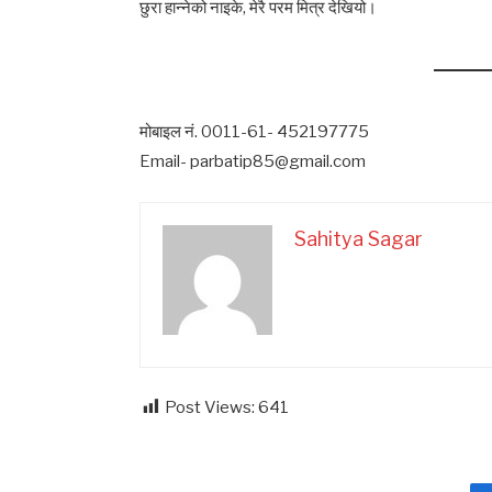
छुरा हान्नेको नाइके, मेरै परम मित्र देखियो।
मोबाइल नं. 0011-61- 452197775
Email- parbatip85@gmail.com
Sahitya Sagar
Post Views:
641