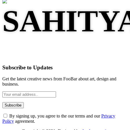
Subscribe to Updates
Get the latest creative news from FooBar about art, design and
business.
By signing up, you agree to the our terms and our
Privacy
Policy
agreement.