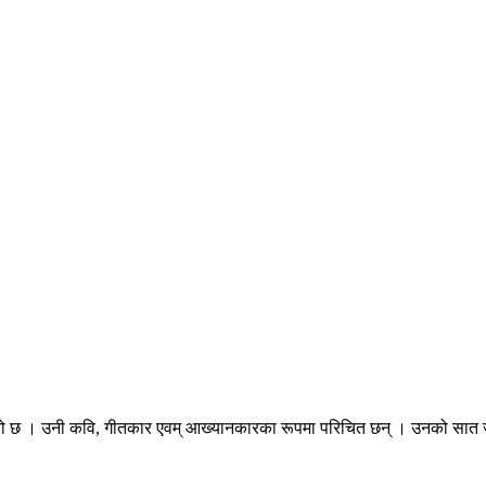
िएको छ । उनी कवि, गीतकार एवम् आख्यानकारका रूपमा परिचित छन् । उनको सात