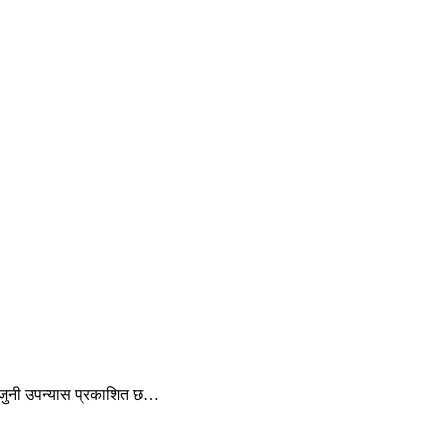
 जुनी उपन्यास प्रकाशित छ…