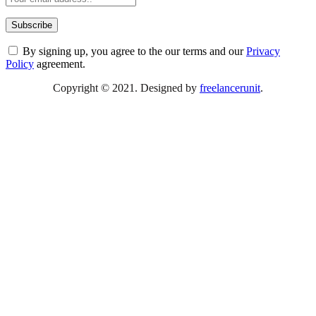
By signing up, you agree to the our terms and our
Privacy
Policy
agreement.
Copyright © 2021. Designed by
freelancerunit
.