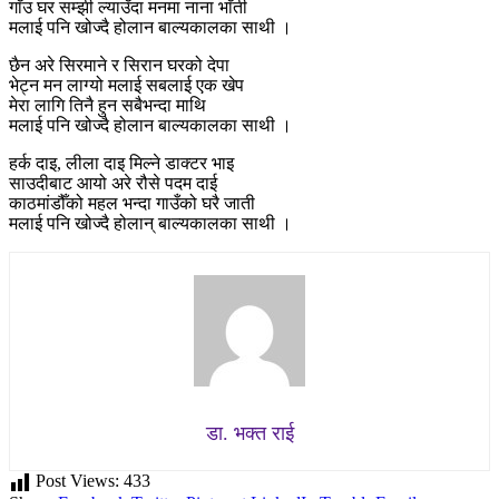
गाँउ घर सम्झी ल्याउँदा मनमा नाना भाँती
मलाई पनि खोज्दै होलान बाल्यकालका साथी ।
छैन अरे सिरमाने र सिरान घरको देपा
भेट्न मन लाग्यो मलाई सबलाई एक खेप
मेरा लागि तिनै हुन सबैभन्दा माथि
मलाई पनि खोज्दै होलान बाल्यकालका साथी ।
हर्क दाइ, लीला दाइ मिल्ने डाक्टर भाइ
साउदीबाट आयो अरे रौसे पदम दाई
काठमांडौँको महल भन्दा गाउँको घरै जाती
मलाई पनि खोज्दै होलान् बाल्यकालका साथी ।
डा. भक्त राई
Post Views:
433