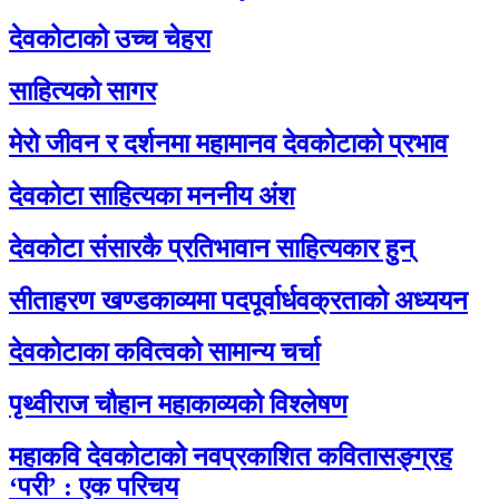
देवकोटाको उच्च चेहरा
साहित्यको सागर
मेरो जीवन र दर्शनमा महामानव देवकोटाको प्रभाव
देवकोटा साहित्यका मननीय अंश
देवकोटा संसारकै प्रतिभावान साहित्यकार हुन्
सीताहरण खण्डकाव्यमा पदपूर्वार्धवक्रताको अध्ययन
देवकोटाका कवित्वको सामान्य चर्चा
पृथ्वीराज चौहान महाकाव्यको विश्लेषण
महाकवि देवकोटाको नवप्रकाशित कवितासङ्ग्रह
‘परी’ : एक परिचय