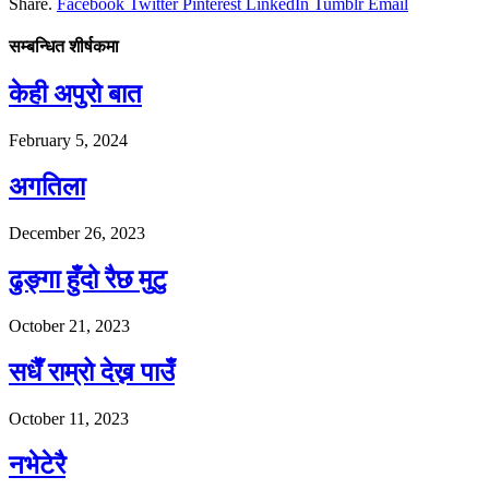
Share.
Facebook
Twitter
Pinterest
LinkedIn
Tumblr
Email
सम्बन्धित शीर्षकमा
केही अपुरो बात
February 5, 2024
अगतिला
December 26, 2023
ढुङ्गा हुँदो रैछ मुटु
October 21, 2023
सधैँ राम्रो देख्न पाउँ
October 11, 2023
नभेटेरै