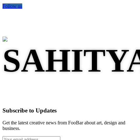
Follow us
Subscribe to Updates
Get the latest creative news from FooBar about art, design and
business.