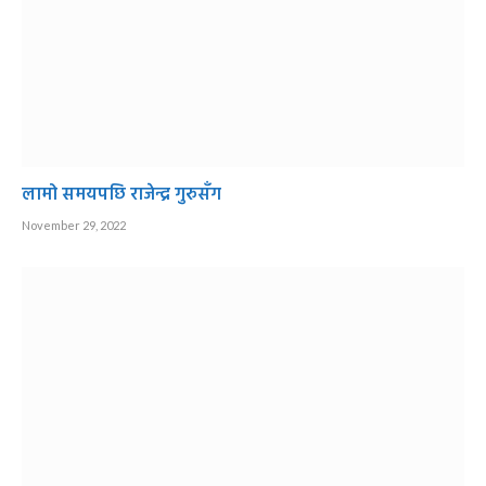
लामो समयपछि राजेन्द्र गुरुसँग
November 29, 2022