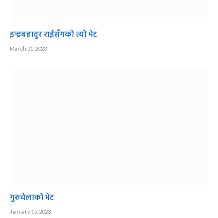
इन्द्रबहादुर राईसँगको त्यो भेट
March 21, 2023
गुरुचेलाको भेट
January 15, 2023