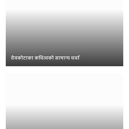
देवकोटाका कवित्वको सामान्य चर्चा