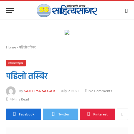
Home
»
पहिलो तस्बिर
तस्बिरसाहित्य
पहिलो तस्बिर
By
SAHITYA SAGAR
July 9, 2021
No Comments
4 Mins Read
Facebook
Twitter
Pinterest