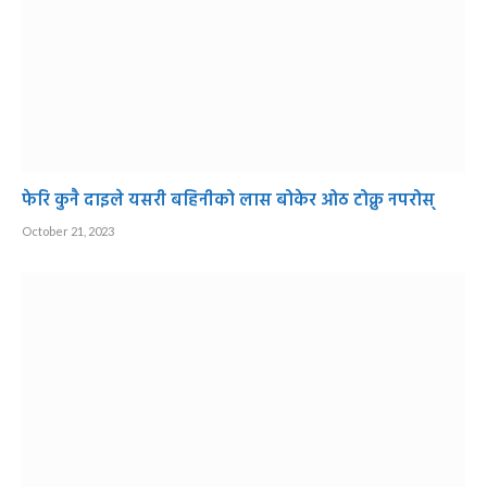
फेरि कुनै दाइले यसरी बहिनीको लास बोकेर ओठ टोक्नु नपरोस्
October 21, 2023