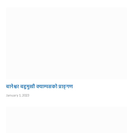
बानेश्वर बहुमुखी क्याम्पसको प्राङ्गण
January 1, 2023