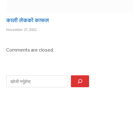
काली लेकको काफल
November 27, 2022
Comments are closed.