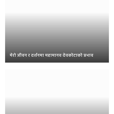
मेरो जीवन र दर्शनमा महामानव देवकोटाको प्रभाव