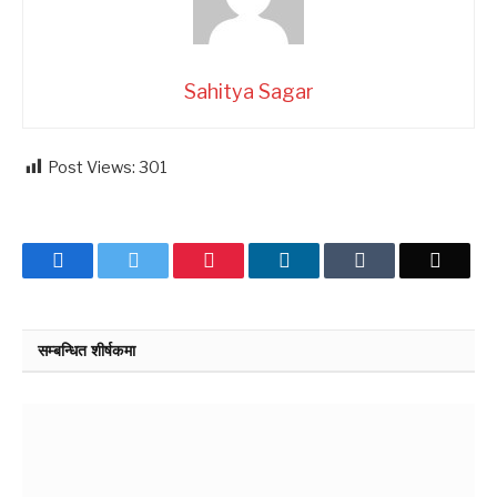
Sahitya Sagar
Post Views:
301
Facebook
Twitter
Pinterest
LinkedIn
Tumblr
Email
सम्बन्धित शीर्षकमा