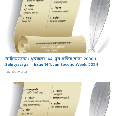
साहित्यसागर । श्रृङ्खला १४४, पुस अन्तिम साता, २०८० ।
Sahityasagar । Issue 144, Jan Second Week, 2024
January 29, 2024