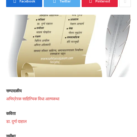
Facebook
Twitter
Pinterest
सम्पादकीय
अभिप्रेरक साहित्यिक विधा आत्मकथा
कविता
डा. दुर्गा दाहाल
समीक्षा