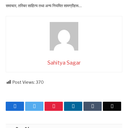
समाचार, तस्बिर साहित्य तथा अन्य नियमित सामग्रीहरू…
Sahitya Sagar
Post Views:
370
Facebook
Twitter
Pinterest
LinkedIn
Tumblr
Email