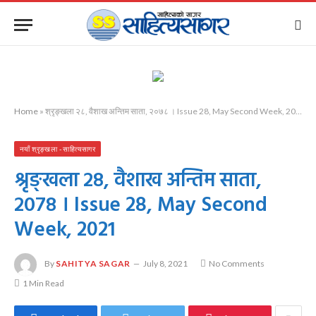
Home
»
श्रृङ्खला २८, वैशाख अन्तिम साता, २०७८ । Issue 28, May Second Week, 2021
नयाँ श्रृङ्खला - साहित्यसागर
श्रृङ्खला २८, वैशाख अन्तिम साता,
२०७८ । Issue 28, May Second
Week, 2021
By
SAHITYA SAGAR
July 8, 2021
No Comments
1 Min Read