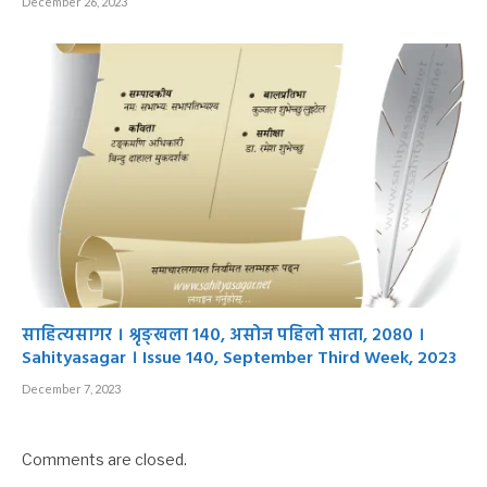
December 26, 2023
साहित्यसागर । श्रृङ्खला १४०, असोज पहिलो साता, २०८० ।
Sahityasagar । Issue 140, September Third Week, 2023
December 7, 2023
Comments are closed.