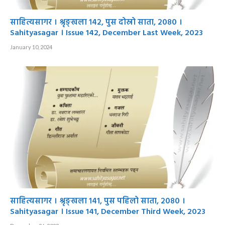
साहित्यसागर । श्रृङ्खला १४२, पुस दोस्रो साता, २०८० ।
Sahityasagar । Issue 142, December Last Week, 2023
January 10, 2024
साहित्यसागर । श्रृङ्खला १४१, पुस पहिलो साता, २०८० ।
Sahityasagar । Issue 141, December Third Week, 2023