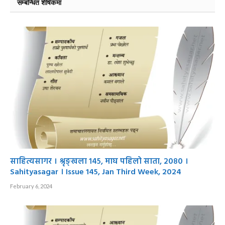
सम्बन्धित शीर्षकमा
साहित्यसागर । श्रृङ्खला १४५, माघ पहिलो साता, २०८० ।
Sahityasagar । Issue 145, Jan Third Week, 2024
February 6, 2024