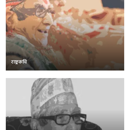
राष्ट्रकवि