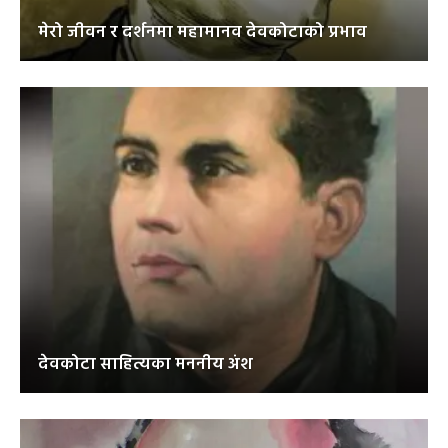
मेरो जीवन र दर्शनमा महामानव देवकोटाको प्रभाव
देवकोटा साहित्यका मननीय अंश