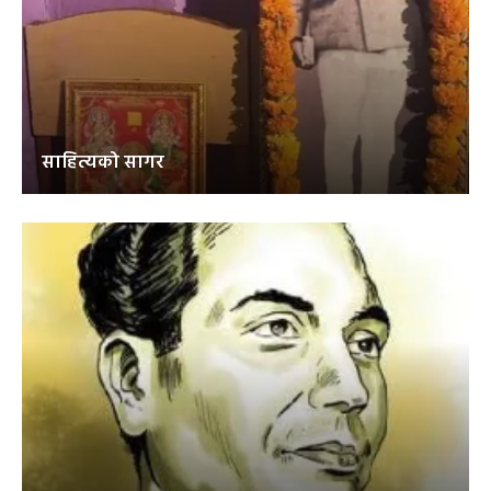
साहित्यको सागर