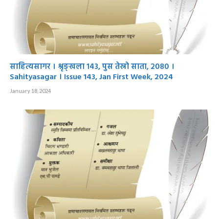
साहित्यसागर । श्रृङ्खला १४३, पुस तेस्रो साता, २०८० ।
Sahityasagar । Issue 143, Jan First Week, 2024
January 18, 2024