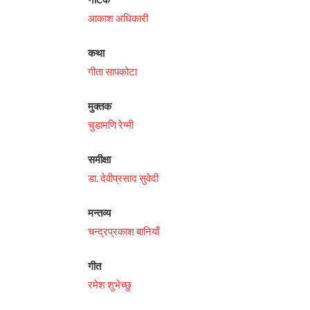
आकाश अधिकारी
कथा
गीता सापकोटा
मुक्तक
चुडामणि रेग्मी
समीक्षा
डा. देवीप्रसाद सुवेदी
मन्तव्य
चन्द्रप्रकाश बानियाँ
गीत
रमेश शुभेच्छु