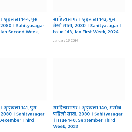
। श्रृङ्खला १४४, पुस
साहित्यसागर । श्रृङ्खला १४३, पुस
, २०८० । Sahityasagar
तेस्रो साता, २०८० । Sahityasagar ।
, Jan Second Week,
Issue 143, Jan First Week, 2024
January 18, 2024
 श्रृङ्खला १४१, पुस
साहित्यसागर । श्रृङ्खला १४०, असोज
 २०८० । Sahityasagar
पहिलो साता, २०८० । Sahityasagar
, December Third
। Issue 140, September Third
Week, 2023