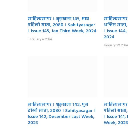
साहित्यसागर । श्रृङ्खला १४५, माघ
साहित्यसागर 
पहिलो साता, २०८० । Sahityasagar
अन्तिम साता
। Issue 145, Jan Third Week, 2024
। Issue 144
2024
February 6, 2024
January 29, 2024
साहित्यसागर । श्रृङ्खला १४२, पुस
साहित्यसागर ।
दोस्रो साता, २०८० । Sahityasagar ।
पहिलो साता,
Issue 142, December Last Week,
। Issue 141
2023
Week, 2023