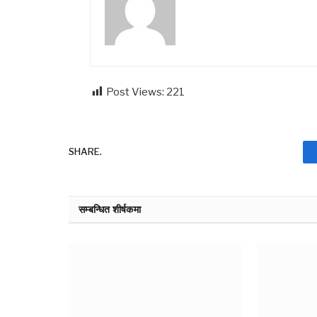
Post Views:
221
SHARE.
सम्बन्धित शीर्षकमा