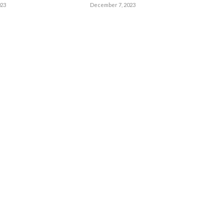
023
December 7, 2023