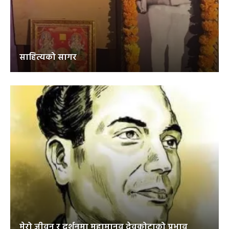
साहित्यको सागर
मेरो जीवन र दर्शनमा महामानव देवकोटाको प्रभाव