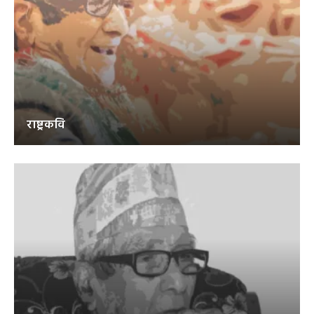
राष्ट्रकवि