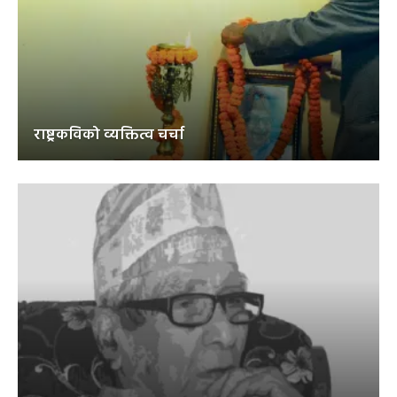
राष्ट्रकविको व्यक्तित्व चर्चा