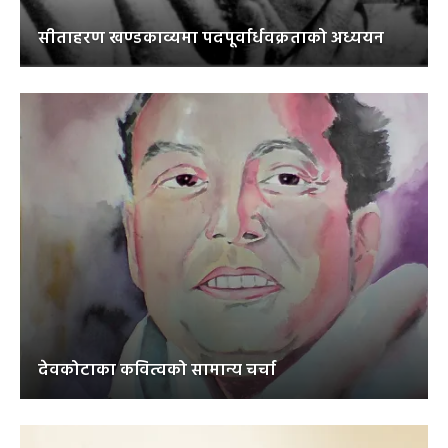
सीताहरण खण्डकाव्यमा पदपूर्वार्धवक्रताको अध्ययन
देवकोटाका कवित्वको सामान्य चर्चा