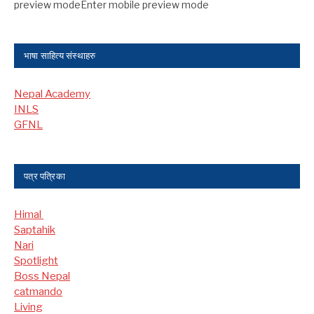
preview modeEnter mobile preview mode
भाषा साहित्य संस्थाहरु
Nepal Academy
INLS
GFNL
पत्र पत्रिका
Himal
Saptahik
Nari
Spotlight
Boss Nepal
catmando
Living