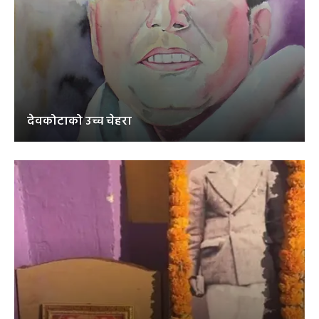
देवकोटाको उच्च चेहरा