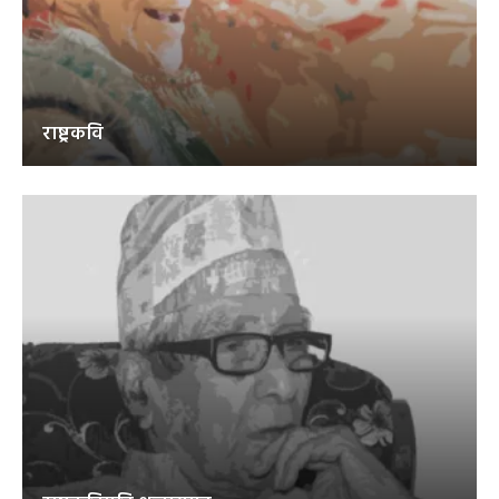
राष्ट्रकवि