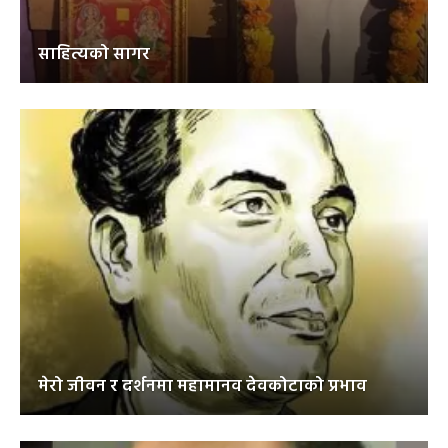
साहित्यको सागर
मेरो जीवन र दर्शनमा महामानव देवकोटाको प्रभाव