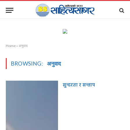
Home
»
अनुवाद
BROWSING:
अनुवाद
सुन्दरता र सन्ताप