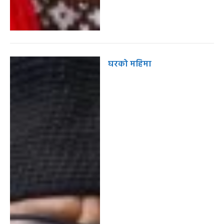
घरको महिमा