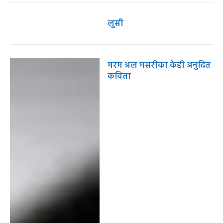
लुसी
मरम अल मसरीका केही अनुदित
कविता